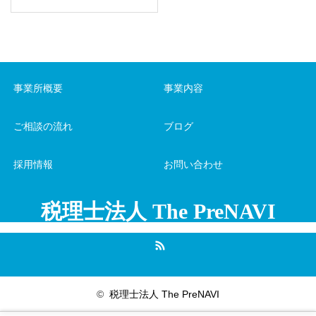
事業所概要
事業内容
ご相談の流れ
ブログ
採用情報
お問い合わせ
税理士法人 The PreNAVI
RSS
©
税理士法人 The PreNAVI