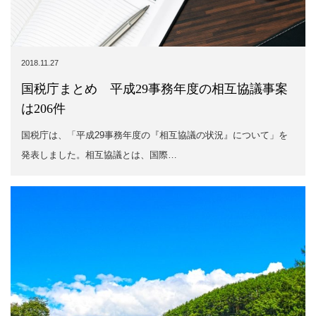
2018.11.27
国税庁まとめ 平成29事務年度の相互協議事案
は206件
国税庁は、「平成29事務年度の『相互協議の状況』について」を
発表しました。相互協議とは、国際…