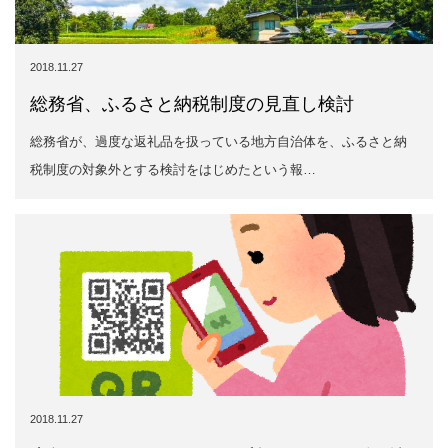
2018.11.27
総務省、ふるさと納税制度の見直し検討
総務省が、過度な返礼品を扱っている地方自治体を、ふるさと納
税制度の対象外とする検討をはじめたという報…
2018.11.27