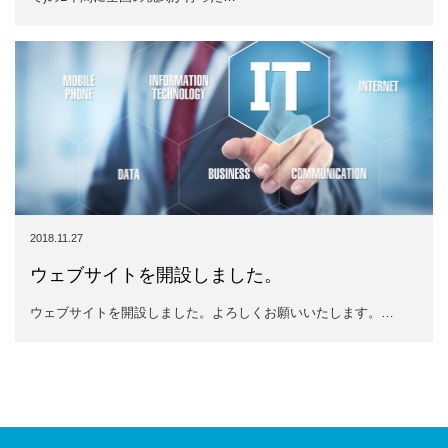
2018.11.27
ウェブサイトを開設しました。
ウェブサイトを開設しました。よろしくお願いいたします。…