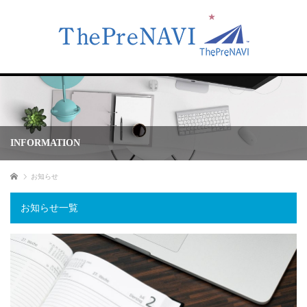
INFORMATION
ホーム
お知らせ
お知らせ一覧