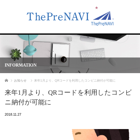
INFORMATION
ホーム
お知らせ
来年1月より、QRコードを利用したコンビニ納付が可能に
来年1月より、QRコードを利用したコンビ
ニ納付が可能に
2018.11.27