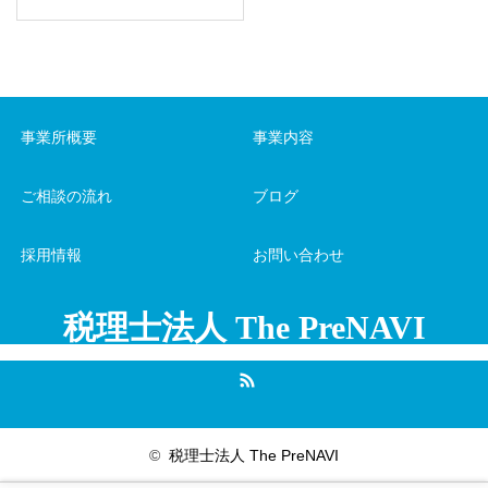
事業所概要
事業内容
ご相談の流れ
ブログ
採用情報
お問い合わせ
税理士法人 The PreNAVI
RSS
©
税理士法人 The PreNAVI