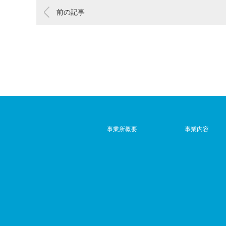
前の記事
事業所概要
事業内容