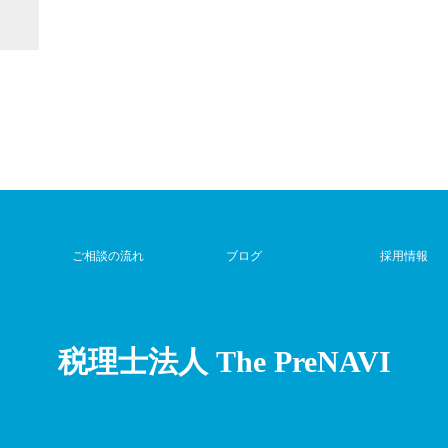
ご相談の流れ
ブログ
採用情報
税理士法人 The PreNAVI