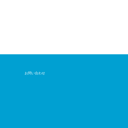
お問い合わせ