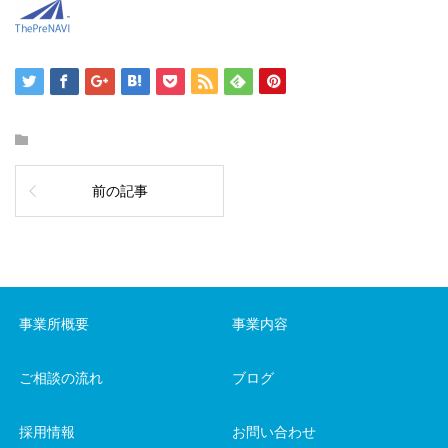
前の記事
事業所概要
事業内容
ご相談の流れ
ブログ
採用情報
お問い合わせ